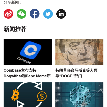
分享新闻：
新闻推荐
Coinbase宣布支持
特朗普任命马斯克等人领
Dogwifhat和Pepe Meme币
导“DOGE”部门