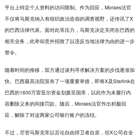
平台上特定个人资料的访问限制。作为回应，Moraes法官
不仅将马斯克纳入有组织政治造假的调查视野，还传讯了X
的巴西法律代表。面对此等压力，马斯克决定关闭在巴西的
相关业务，此举却意外招致了以违反当地法律为由的进一步
禁令。
随着时间的推移，双方通过谈判寻求解决方案的步伐逐渐加
快。巴西最高法院宣布了一项重要举措，即将X及Starlink在
巴西的1830万雷亚尔资金划拨至国库，以此作为未履行内
容删除义务的间接罚款。随后，Moraes法官作出积极回
应，解除了对这两家公司银行账户的冻结。
不过，尽管马斯克常以言论自由捍卫者自居，但X公司在全