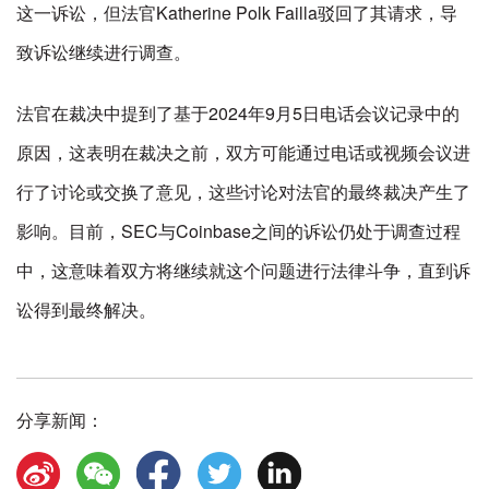
这一诉讼，但法官Katherine Polk Failla驳回了其请求，导
致诉讼继续进行调查。
法官在裁决中提到了基于2024年9月5日电话会议记录中的
原因，这表明在裁决之前，双方可能通过电话或视频会议进
行了讨论或交换了意见，这些讨论对法官的最终裁决产生了
影响。目前，SEC与Coinbase之间的诉讼仍处于调查过程
中，这意味着双方将继续就这个问题进行法律斗争，直到诉
讼得到最终解决。
分享新闻：