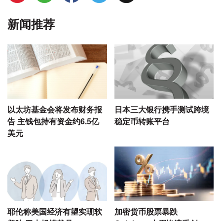
新闻推荐
以太坊基金会将发布财务报
日本三大银行携手测试跨境
告 主钱包持有资金约6.5亿
稳定币转账平台
美元
耶伦称美国经济有望实现软
加密货币股票暴跌