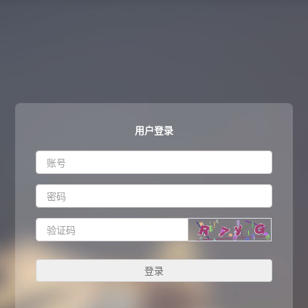
用户登录
登录